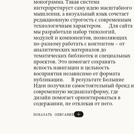
монограмма. Такая система
интерпретирует саму идею масштабного
мышления, а визуальный язык сочетает
редакционную строгость с современным
технологичным характером. Для сайта
мы разработали набор типологий,
модулей и компонентов, позволяющих
по-разному работать с контентом – от
аналитических материалов до
тематических библиотек и специальных
проектов. Это помогает сохранять
ясность навигации и цельность
восприятия независимо от формата
публикации. В результате Большие
Идеи получили самостоятельный бренд и
современную медиаплатформу, где
дизайн помогает ориентироваться в
содержании, не отвлекая от него.
ПОКАЗАТЬ ОПИСАНИЕ