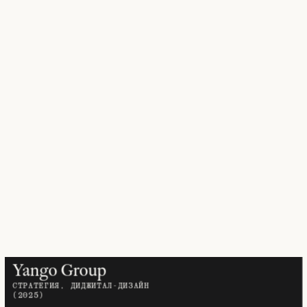
Yango Group
СТРАТЕГИЯ,
ДИДЖИТАЛ-ДИЗАЙН
(2025)